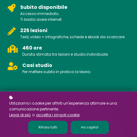
Subito disponibile
Accesso immediato.
Ti basta avere internet.
225 lezioni
Testi, video + infografiche, schede e ebook da scaricare.
460 ore
Durata stimata tra lezioni e studio individuale.
Casi studio
Per mettere subito in pratica la teoria.
Utilizziamo i cookie per offrirti un'esperienza ottimale e una
comunicazione pertinente.
Leggi di più
o
accetta i singoli cookie
.
Rifiuta tutti
Ho capito!