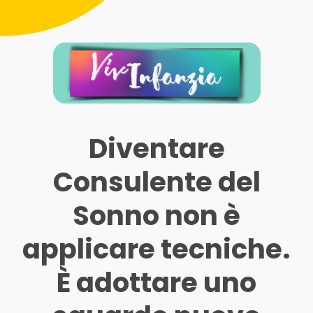
Diventare
Consulente del
Sonno non è
applicare tecniche.
È adottare uno