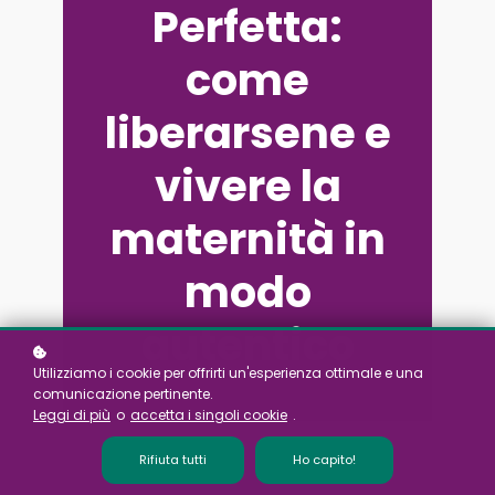
Perfetta:
come
liberarsene e
vivere la
maternità in
modo
autentico
Utilizziamo i cookie per offrirti un'esperienza ottimale e una
comunicazione pertinente.
Leggi di più
o
accetta i singoli cookie
.
Rifiuta tutti
Ho capito!