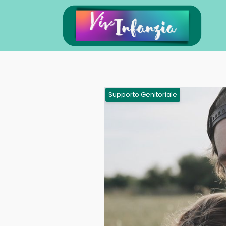
Supporto Genitoriale